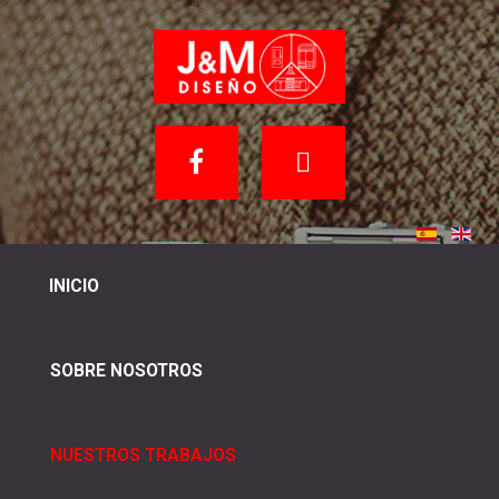
INICIO
SOBRE NOSOTROS
NUESTROS TRABAJOS