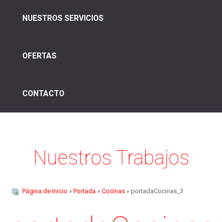
NUESTROS SERVICIOS
OFERTAS
CONTACTO
Nuestros Trabajos
Página de Inicio
»
Portada
»
Cocinas
» portadaCocinas_3