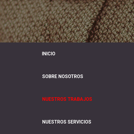
INICIO
SOBRE NOSOTROS
NUESTROS TRABAJOS
NUESTROS SERVICIOS