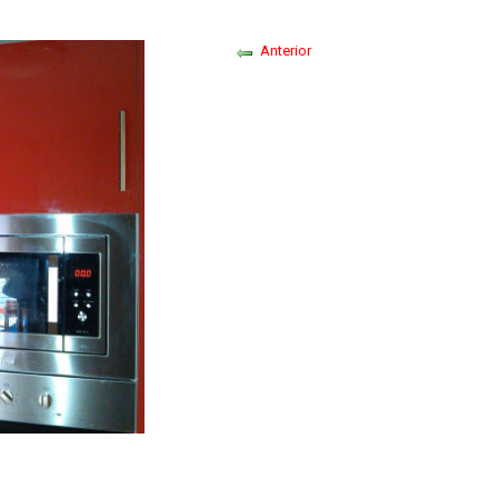
Anterior